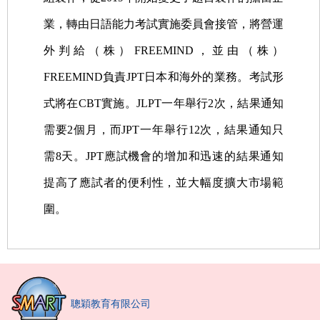
業，轉由日語能力考試實施委員會接管，將營運
外判給（株）FREEMIND，並由（株）
FREEMIND負責JPT日本和海外的業務。考試形
式將在CBT實施。JLPT一年舉行2次，結果通知
需要2個月，而JPT一年舉行12次，結果通知只
需8天。JPT應試機會的增加和迅速的結果通知
提高了應試者的便利性，並大幅度擴大市場範
圍。
聰穎教育有限公司