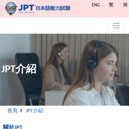
ENG
繁
簡
JPT介紹
首頁
JPT介紹
關於JPT