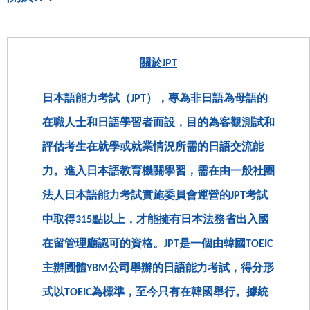
關於JPT
日本語能力考試（JPT），專為非日語為母語的
在職人士和日語學習者而設，目的為客觀測試和
評估考生在就學或就業情況所需的日語交流能
力。進入日本語教育機關學習，需在由一般社團
法人日本語能力考試實施委員會運營的JPT考試
中取得315點以上，才能擁有日本法務省出入國
在留管理廳認可的資格。JPT是一個由韓國TOEIC
主辦圑體YBM公司舉辦的日語能力考試，得分形
式以TOEIC為標準，至今只有在韓國舉行。據統